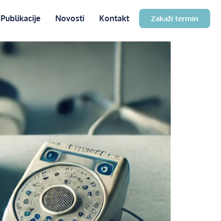
Publikacije
Novosti
Kontakt
Zakaži termin