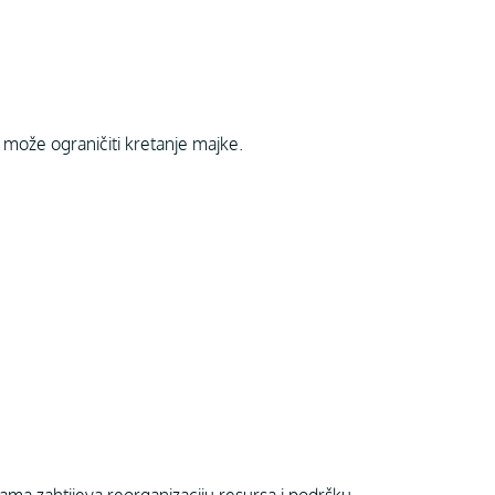
i može ograničiti kretanje majke.