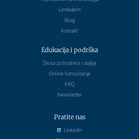
Limfedem
Blog
Kontakt
Edukacija i podrška
Škola za trudnice i dojilje
Online konsultacije
FAQ
Newsletter
Pratite nas
LinkedIn