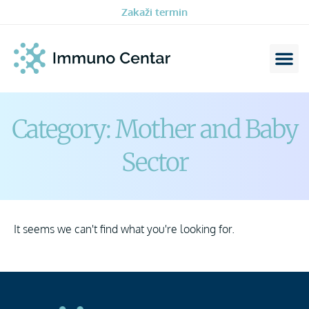
Zakaži termin
Category: Mother and Baby
Sector
It seems we can't find what you're looking for.