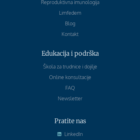
Reproduktivna imunologija
Limfedem
Blog
Kontakt
Edukacija i podrška
Škola za trudnice i dojilje
Online konsultacije
FAQ
Newsletter
Pratite nas
LinkedIn